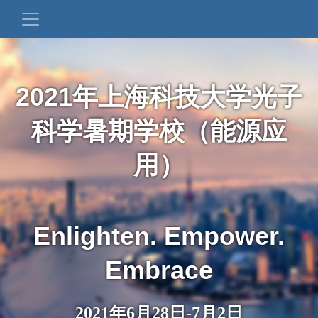
2021年上海科技大学光子
科学暑期学校（能源应
用）
Enlighten. Empower.
Embrace
2021年6月28日-7月2日