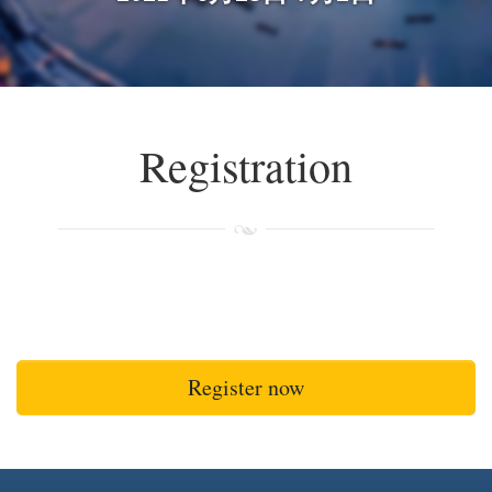
Registration
Register now